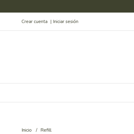
Crear cuenta
Iniciar sesión
Inicio
Refill