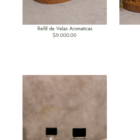
Refill de Velas Aromaticas
$9.000,00