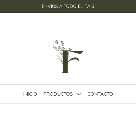
ENVIOS A TODO EL PAIS
INICIO
CONTACTO
PRODUCTOS