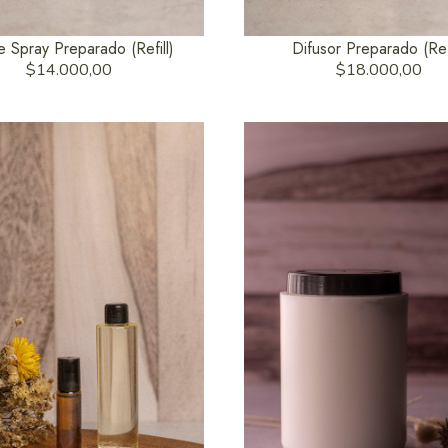
 Spray Preparado (Refill)
Difusor Preparado (Refi
$14.000,00
$18.000,00