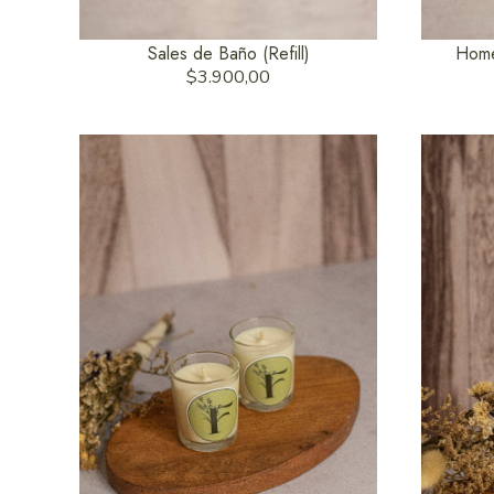
Sales de Baño (Refill)
Home
$3.900,00