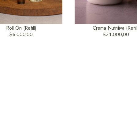
Roll On (Refill)
Crema Nutritiva (Refil
$6.000,00
$21.000,00