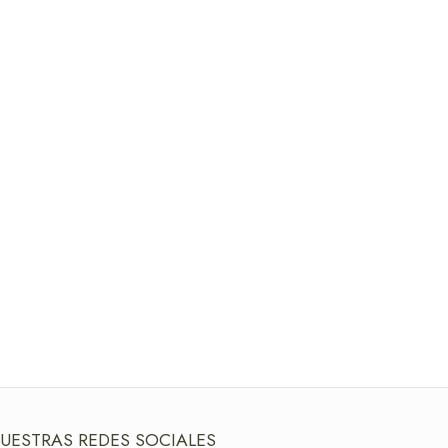
UESTRAS REDES SOCIALES