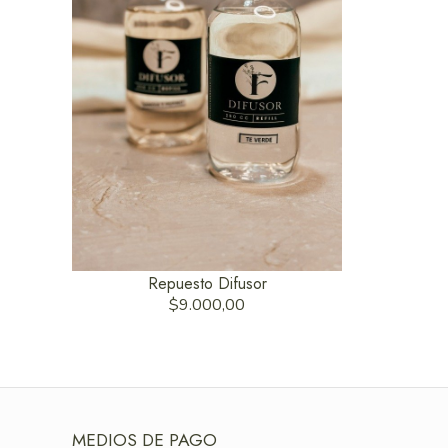
Repuesto Difusor
$9.000,00
MEDIOS DE PAGO