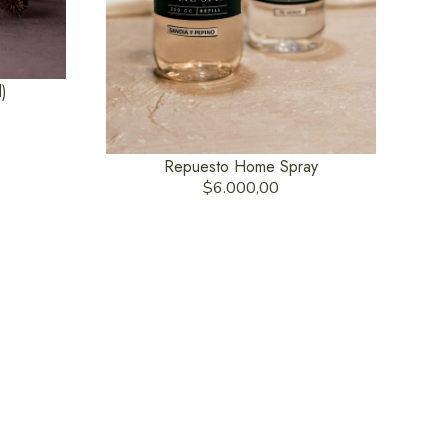
l)
Repuesto Home Spray
$6.000,00