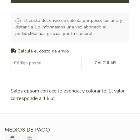
El costo del envio se calcula por peso, tamaño y
distancia. Lo informamos una vez abonado el
pedido.Muchas gracias por tu compra!
Calculá el costo de envío
CALCULAR
Sales epsom con aceite esencial y colorante. El valor
corresponde a 1 kilo.
MEDIOS DE PAGO