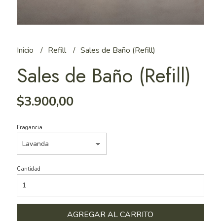
Inicio
Refill
Sales de Baño (Refill)
Sales de Baño (Refill)
$3.900,00
Fragancia
Cantidad
AGREGAR AL CARRITO