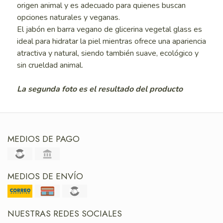
origen animal y es adecuado para quienes buscan
opciones naturales y veganas.
El jabón en barra vegano de glicerina vegetal glass es
ideal para hidratar la piel mientras ofrece una apariencia
atractiva y natural, siendo también suave, ecológico y
sin crueldad animal.
La segunda foto es el resultado del producto
MEDIOS DE PAGO
MEDIOS DE ENVÍO
NUESTRAS REDES SOCIALES