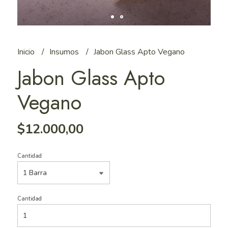
Inicio
Insumos
Jabon Glass Apto Vegano
Jabon Glass Apto
Vegano
$12.000,00
Cantidad
Cantidad