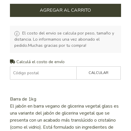
AGREGAR AL CARRITO
El costo del envio se calcula por peso, tamaño y
distancia. Lo informamos una vez abonado el
pedido.Muchas gracias por tu compra!
Calculá el costo de envío
CALCULAR
Barra de 1kg
El jabón en barra vegano de glicerina vegetal glass es
una variante del jabón de glicerina vegetal que se
presenta con un acabado más translúcido o cristalino
(como el vidrio). Está formulado sin ingredientes de