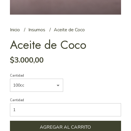
Inicio
Insumos
Aceite de Coco
Aceite de Coco
$3.000,00
Cantidad
Cantidad
AGREGAR AL CARRITO