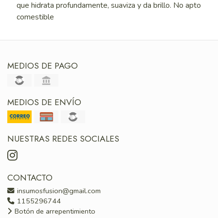
que hidrata profundamente, suaviza y da brillo. No apto
comestible
MEDIOS DE PAGO
MEDIOS DE ENVÍO
NUESTRAS REDES SOCIALES
CONTACTO
insumosfusion@gmail.com
1155296744
Botón de arrepentimiento