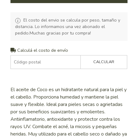
El costo del envio se calcula por peso, tamaño y
distancia. Lo informamos una vez abonado el
pedido.Muchas gracias por tu compra!
Calculá el costo de envío
CALCULAR
El aceite de Coco es un hidratante natural para la piel y
el cabello. Proporciona humedad y mantiene la piel
suave y flexible. Ideal para pieles secas o agrietadas
por sus beneficios suavizantes y emolientes.
Antiinflamatorio, antioxidante y protector contra los
rayos UV. Combate el acné, la micosis y pequeñas
heridas. Muy utilizado para el cabello seco o dañado ya